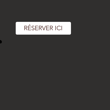
RÉSERVER ICI
r