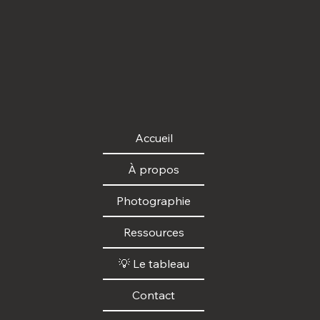
Accueil
À propos
Photographie
Ressources
💡 Le tableau
Contact