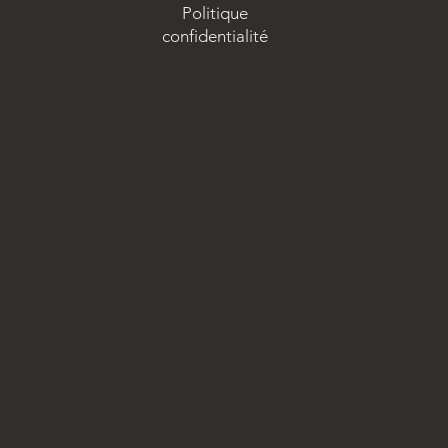
Politique
confidentialité